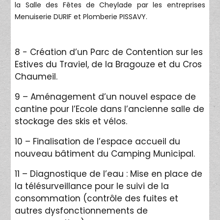
la Salle des Fêtes de Cheylade par les entreprises
Menuiserie DURIF et Plomberie PISSAVY.
8 - Création d’un Parc de Contention sur les
Estives du Traviel, de la Bragouze et du Cros
Chaumeil.
9 – Aménagement d’un nouvel espace de
cantine pour l’Ecole dans l’ancienne salle de
stockage des skis et vélos.
10 – Finalisation de l’espace accueil du
nouveau bâtiment du Camping Municipal.
11 – Diagnostique de l’eau : Mise en place de
la télésurveillance pour le suivi de la
consommation (contrôle des fuites et
autres dysfonctionnements de