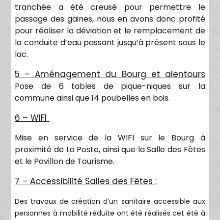
tranchée a été creusé pour permettre le
passage des gaines, nous en avons donc profité
pour réaliser la déviation et le remplacement de
la conduite d’eau passant jusqu’à présent sous le
lac.
5 – Aménagement du Bourg et alentours
Pose de 6 tables de pique-niques sur la
commune ainsi que 14 poubelles en bois.
6 – WIFI
Mise en service de la WIFI sur le Bourg à
proximité de La Poste, ainsi que la Salle des Fêtes
et le Pavillon de Tourisme.
7 – Accessibilité Salles des Fêtes :
Des travaux de création d’un sanitaire accessible aux
personnes à mobilité réduite ont été réalisés cet été à