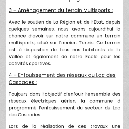
3 – Aménagement du terrain Multisports :
Avec le soutien de La Région et de l’Etat, depuis
quelques semaines, nous avons aujourd’hui la
chance d’avoir sur notre commune un terrain
multisports, situé sur l’ancien Tennis. Ce terrain
est à disposition de tous nos habitants de la
Vallée et également de notre Ecole pour les
activités sportives.
4 – Enfouissement des réseaux au Lac des
Cascades :
Toujours dans l’objectif d’enfouir l’ensemble des
réseaux électriques aérien, la commune à
programmé l’enfouissement du secteur du Lac
des Cascades.
Lors de la réalisation de ces travaux une