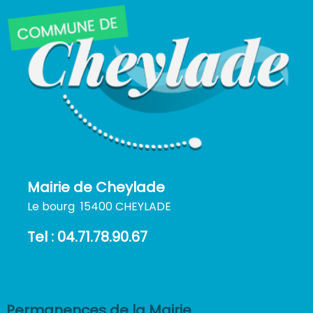
Mairie de Cheylade
Le bourg 15400 CHEYLADE
Tel : 04.71.78.90.67
Permanences de la Mairie