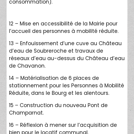
consommation).
12 – Mise en accessibilité de la Mairie pour
l’accueil des personnes à mobilité réduite.
13 – Enfouissement d’une cuve au Château
d’eau de Soubreroche et travaux de
réseaux d’eau au-dessus du Château d’eau
de Chavanon.
14 – Matérialisation de 6 places de
stationnement pour les Personnes à Mobilité
Réduite, dans le Bourg et les alentours.
15 – Construction du nouveau Pont de
Champarnat.
16 – Réflexion à mener sur l’acquisition de
bien pour le locatif communal.