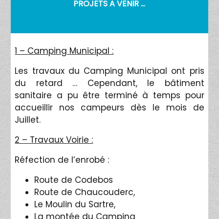
PROJETS A VENIR …
1 – Camping Municipal :
Les travaux du Camping Municipal ont pris
du retard … Cependant, le bâtiment
sanitaire a pu être terminé à temps pour
accueillir nos campeurs dès le mois de
Juillet.
2 – Travaux Voirie :
Réfection de l’enrobé :
Route de Codebos
Route de Chaucouderc,
Le Moulin du Sartre,
La montée du Camping