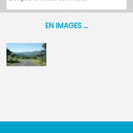
EN IMAGES ...