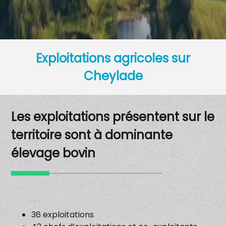
Exploitations agricoles sur
Cheylade
Les exploitations présentent sur le
territoire sont à dominante
élevage bovin
36 exploitations