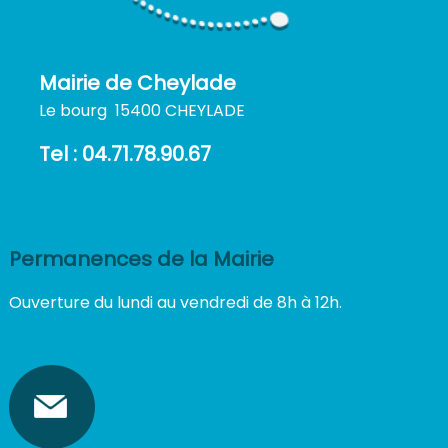
Mairie de Cheylade
Le bourg 15400 CHEYLADE
Tel : 04.71.78.90.67
Permanences de la Mairie
Ouverture du lundi au vendredi de 8h à 12h.