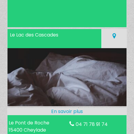
Le Lac des Cascades
Le Pont de Roche
04 71 78 91 74
15400 Cheylade