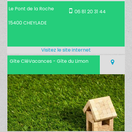
Le Pont de la Roche
06 81 20 31 44
15400 CHEYLADE
Gîte CléVacances - Gîte du Limon