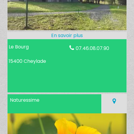
Le Bourg
07.46.08.07.90
15400 Cheylade
Naturessime