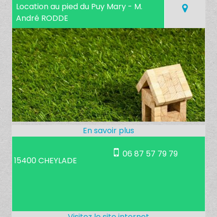
Location au pied du Puy Mary - M.
André RODDE
06 87 57 79 79
15400 CHEYLADE