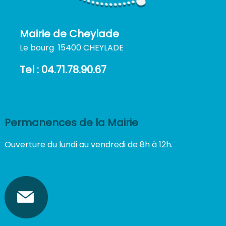
Mairie de Cheylade
Le bourg 15400 CHEYLADE
Tel : 04.71.78.90.67
Permanences de la Mairie
Ouverture du lundi au vendredi de 8h à 12h.