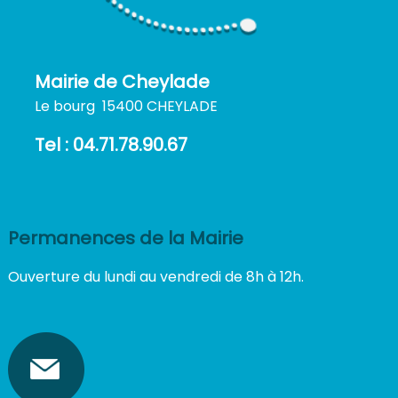
Mairie de Cheylade
Le bourg 15400 CHEYLADE
Tel : 04.71.78.90.67
Permanences de la Mairie
Ouverture du lundi au vendredi de 8h à 12h.