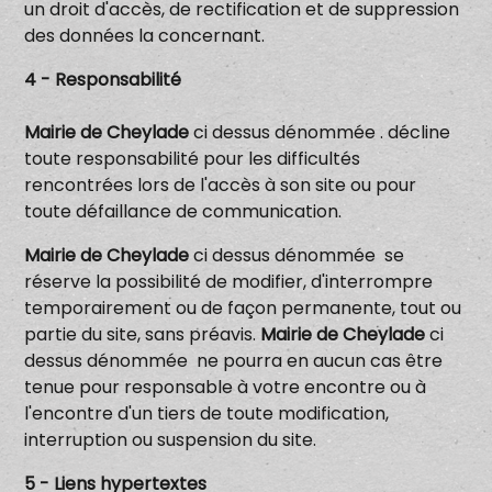
un droit d'accès, de rectification et de suppression
des données la concernant.
4 - Responsabilité
Mairie de Cheylade
ci dessus dénommée . décline
toute responsabilité pour les difficultés
rencontrées lors de l'accès à son site ou pour
toute défaillance de communication.
Mairie de Cheylade
ci dessus dénommée se
réserve la possibilité de modifier, d'interrompre
temporairement ou de façon permanente, tout ou
partie du site, sans préavis.
Mairie de Cheylade
ci
dessus dénommée ne pourra en aucun cas être
tenue pour responsable à votre encontre ou à
l'encontre d'un tiers de toute modification,
interruption ou suspension du site.
5 - Liens hypertextes