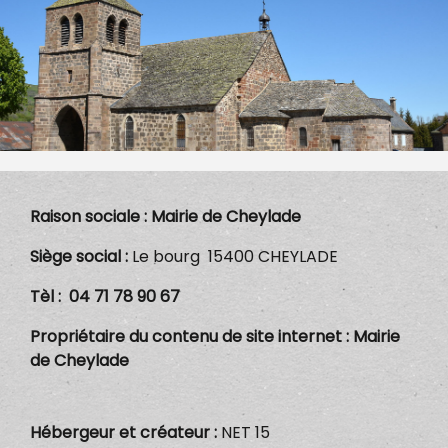
Raison sociale
:
Mairie de Cheylade
Siège social
:
Le bourg 15400 CHEYLADE
Tèl :
04 71 78 90 67
Propriétaire du contenu de site internet
:
Mairie
de Cheylade
Hébergeur et créateur
:
NET 15