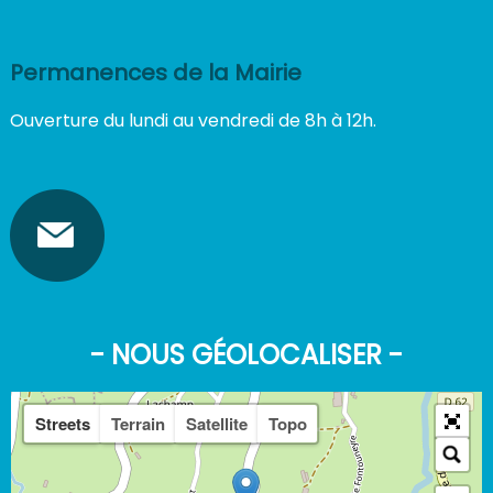
Permanences de la Mairie
Ouverture du lundi au vendredi de 8h à 12h.
- NOUS GÉOLOCALISER -
Streets
Terrain
Satellite
Topo