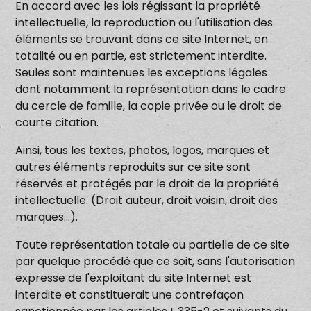
En accord avec les lois régissant la propriété
intellectuelle, la reproduction ou l'utilisation des
éléments se trouvant dans ce site Internet, en
totalité ou en partie, est strictement interdite.
Seules sont maintenues les exceptions légales
dont notamment la représentation dans le cadre
du cercle de famille, la copie privée ou le droit de
courte citation.
Ainsi, tous les textes, photos, logos, marques et
autres éléments reproduits sur ce site sont
réservés et protégés par le droit de la propriété
intellectuelle. (Droit auteur, droit voisin, droit des
marques…).
Toute représentation totale ou partielle de ce site
par quelque procédé que ce soit, sans l'autorisation
expresse de l'exploitant du site Internet est
interdite et constituerait une contrefaçon