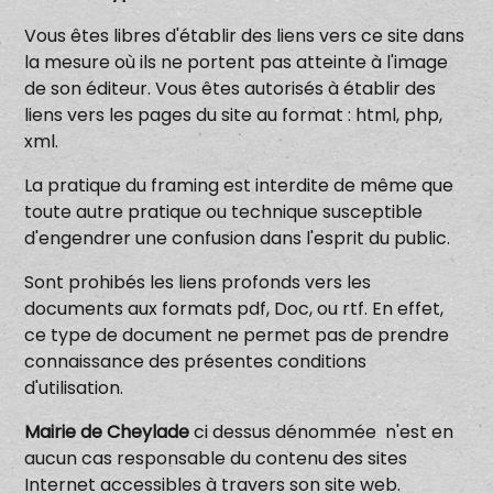
Vous êtes libres d'établir des liens vers ce site dans
la mesure où ils ne portent pas atteinte à l'image
de son éditeur. Vous êtes autorisés à établir des
liens vers les pages du site au format : html, php,
xml.
La pratique du framing est interdite de même que
toute autre pratique ou technique susceptible
d'engendrer une confusion dans l'esprit du public.
Sont prohibés les liens profonds vers les
documents aux formats pdf, Doc, ou rtf. En effet,
ce type de document ne permet pas de prendre
connaissance des présentes conditions
d'utilisation.
Mairie de Cheylade
ci dessus dénommée n'est en
aucun cas responsable du contenu des sites
Internet accessibles à travers son site web.