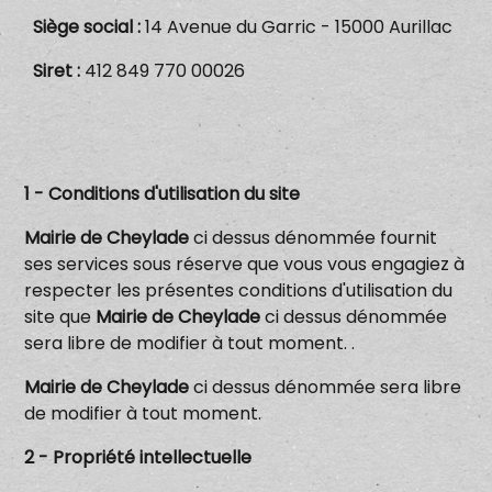
Siège social
:
14 Avenue du Garric - 15000 Aurillac
Siret
:
412 849 770 00026
1 - Conditions d'utilisation du site
Mairie de Cheylade
ci dessus dénommée fournit
ses services sous réserve que vous vous engagiez à
respecter les présentes conditions d'utilisation du
site que
Mairie de Cheylade
ci dessus dénommée
sera libre de modifier à tout moment. .
Mairie de Cheylade
ci dessus dénommée sera libre
de modifier à tout moment.
2 - Propriété intellectuelle