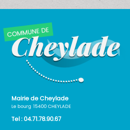
Mairie de Cheylade
Le bourg 15400 CHEYLADE
Tel : 04.71.78.90.67