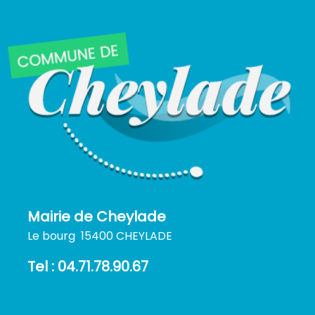
Mairie de Cheylade
Le bourg 15400 CHEYLADE
Tel : 04.71.78.90.67