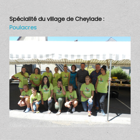
Spécialité du village de Cheylade :
Poulacres