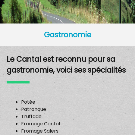
Gastronomie
Le Cantal est reconnu pour sa
gastronomie, voici ses spécialités
Potée
Patranque
Truffade
Fromage Cantal
Fromage Salers