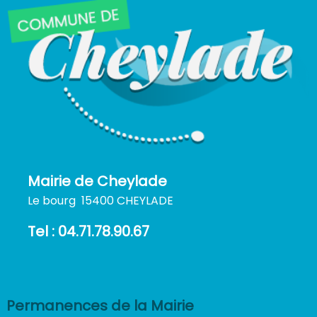
Mairie de Cheylade
Le bourg 15400 CHEYLADE
Tel : 04.71.78.90.67
Permanences de la Mairie