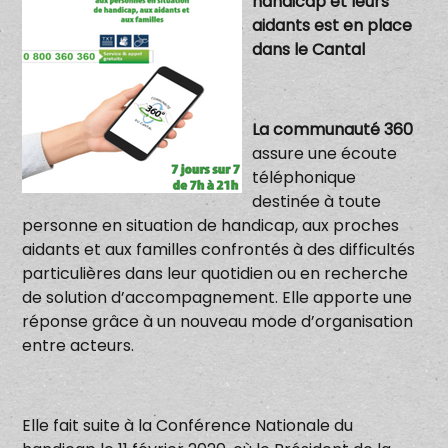
handicap et leurs
aidants est en place
dans le Cantal
La communauté 360
assure une écoute
téléphonique
destinée à toute
personne en situation de handicap, aux proches
aidants et aux familles confrontés à des difficultés
particulières dans leur quotidien ou en recherche
de solution d’accompagnement. Elle apporte une
réponse grâce à un nouveau mode d’organisation
entre acteurs.
Elle fait suite à la Conférence Nationale du