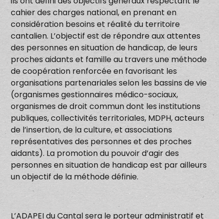
ils ont défini des objectifs généraux respectant le
cahier des charges national, en prenant en
considération besoins et réalité du territoire
cantalien. L’objectif est de répondre aux attentes
des personnes en situation de handicap, de leurs
proches aidants et famille au travers une méthode
de coopération renforcée en favorisant les
organisations partenariales selon les bassins de vie
(organismes gestionnaires médico-sociaux,
organismes de droit commun dont les institutions
publiques, collectivités territoriales, MDPH, acteurs
de l’insertion, de la culture, et associations
représentatives des personnes et des proches
aidants). La promotion du pouvoir d’agir des
personnes en situation de handicap est par ailleurs
un objectif de la méthode définie.
L’ADAPEI du Cantal sera le porteur administratif et