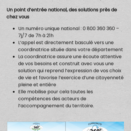
Un point d’entrée national, des solutions près de
chez vous
Un numéro unique national : 0 800 360 360 –
7j/7 de 7h à 21h
L’appel est directement basculé vers une
coordinatrice située dans votre département
La coordinatrice assure une écoute attentive
de vos besoins et construit avec vous une
solution qui reprend l’expression de vos choix
de vie et favorise l’exercice d’une citoyenneté
pleine et entière
Elle mobilise pour cela toutes les
compétences des acteurs de
l’accompagnement du territoire.