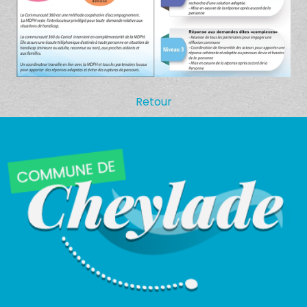
Retour