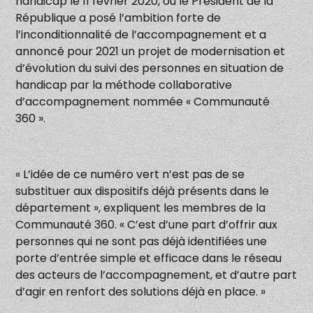
handicap le 11 février 2020, où le Président de la
République a posé l’ambition forte de
l’inconditionnalité de l’accompagnement et a
annoncé pour 2021 un projet de modernisation et
d’évolution du suivi des personnes en situation de
handicap par la méthode collaborative
d’accompagnement nommée « Communauté
360 ».
« L’idée de ce numéro vert n’est pas de se
substituer aux dispositifs déjà présents dans le
département », expliquent les membres de la
Communauté 360. « C’est d’une part d’offrir aux
personnes qui ne sont pas déjà identifiées une
porte d’entrée simple et efficace dans le réseau
des acteurs de l’accompagnement, et d’autre part
d’agir en renfort des solutions déjà en place. »