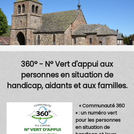
360° - N° Vert d'appui aux
personnes en situation de
handicap, aidants et aux familles.
« Communauté 360
» : un numéro vert
pour les personnes
en situation de