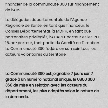
financier de la communauté 360 sur financement
de l’ARS.
La délégation départementale de l’Agence
Régionale de Santé, en tant que financeur, le
Conseil Départemental, la MDPH, en tant que
partenaires privilégiés, l’ADAPEI, porteur et les PEP
15, co-porteur, font partie du Comité de Direction.
La Communauté 360 fédère en son sein tous les
acteurs volontaires du territoire.
La Communauté 360 est joignable 7 jours sur 7
grâce à un numéro national unique, le 0800 360
360 de mise en relation avec les acteurs du
département, les plus adaptés selon la nature de
la demande.