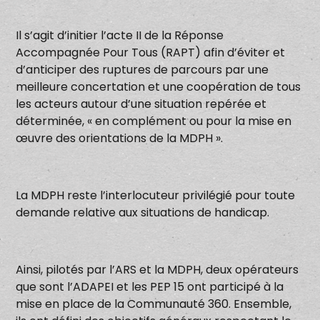
Il s’agit d’initier l’acte II de la Réponse
Accompagnée Pour Tous (RAPT) afin d’éviter et
d’anticiper des ruptures de parcours par une
meilleure concertation et une coopération de tous
les acteurs autour d’une situation repérée et
déterminée, « en complément ou pour la mise en
œuvre des orientations de la MDPH ».
La MDPH reste l’interlocuteur privilégié pour toute
demande relative aux situations de handicap.
Ainsi, pilotés par l’ARS et la MDPH, deux opérateurs
que sont l’ADAPEI et les PEP 15 ont participé à la
mise en place de la Communauté 360. Ensemble,