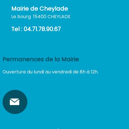
Mairie de Cheylade
Le bourg 15400 CHEYLADE
Tel : 04.71.78.90.67
Permanences de la Mairie
Ouverture du lundi au vendredi de 8h à 12h.