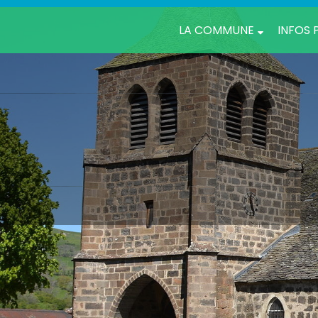
LA COMMUNE
INFOS 