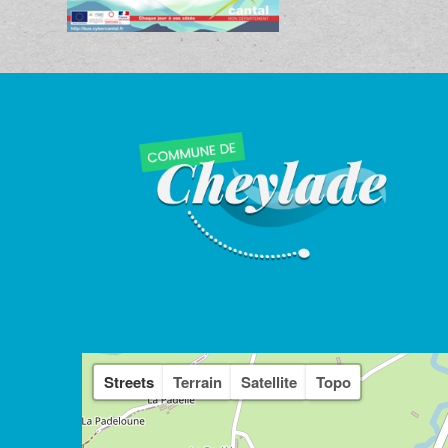
Streets
Terrain
Satellite
Topo