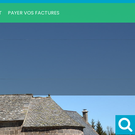
T
PAYER VOS FACTURES