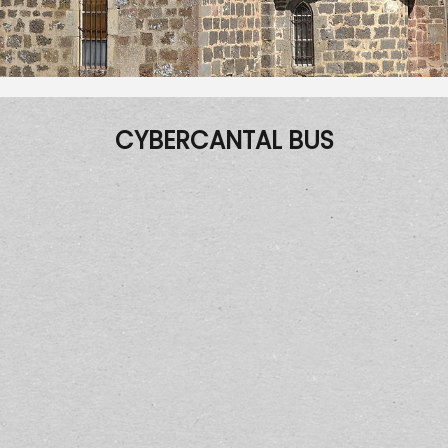
CYBERCANTAL BUS